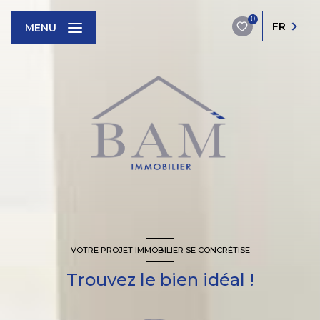
0
FR
MENU
VOTRE PROJET IMMOBILIER SE CONCRÉTISE
Trouvez le bien idéal !