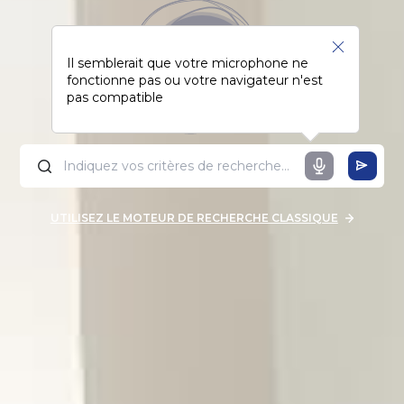
Il semblerait que votre microphone ne
fonctionne pas ou votre navigateur n'est
pas compatible
UTILISEZ LE MOTEUR DE RECHERCHE CLASSIQUE