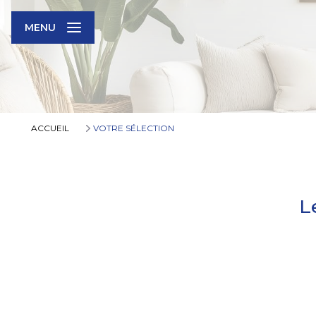
MENU
ACCUEIL
VOTRE SÉLECTION
L