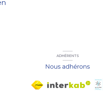
en
ADHÉRENTS
Nous adhérons