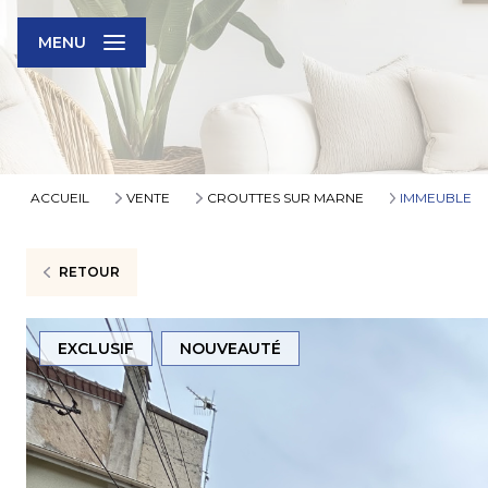
MENU
ACCUEIL
VENTE
CROUTTES SUR MARNE
IMMEUBLE
RETOUR
EXCLUSIF
NOUVEAUTÉ