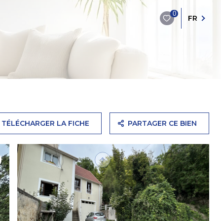
0
FR
TÉLÉCHARGER LA FICHE
PARTAGER CE BIEN