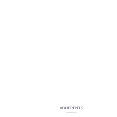
ADHÉRENTS