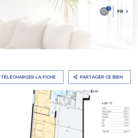
0
FR
TÉLÉCHARGER LA FICHE
PARTAGER CE BIEN