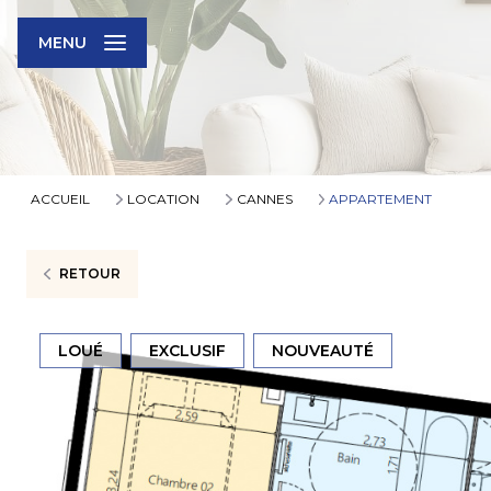
MENU
ACCUEIL
LOCATION
CANNES
APPARTEMENT
RETOUR
LOUÉ
EXCLUSIF
NOUVEAUTÉ