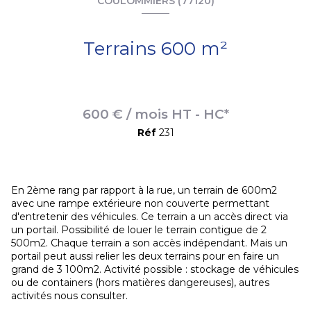
COULOMMIERS (77120)
Terrains 600 m²
600 € / mois HT - HC*
Réf
231
En 2ème rang par rapport à la rue, un terrain de 600m2
avec une rampe extérieure non couverte permettant
d'entretenir des véhicules. Ce terrain a un accès direct via
un portail. Possibilité de louer le terrain contigue de 2
500m2. Chaque terrain a son accès indépendant. Mais un
portail peut aussi relier les deux terrains pour en faire un
grand de 3 100m2. Activité possible : stockage de véhicules
ou de containers (hors matières dangereuses), autres
activités nous consulter.