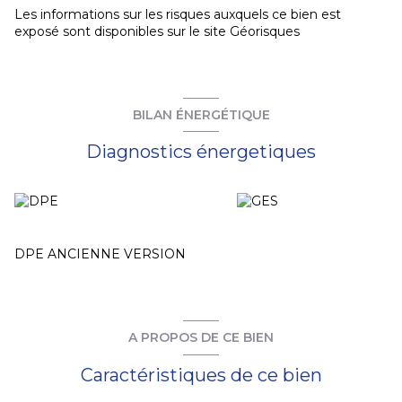
Les informations sur les risques auxquels ce bien est
exposé sont disponibles sur le site
Géorisques
BILAN ÉNERGÉTIQUE
Diagnostics énergetiques
DPE ANCIENNE VERSION
A PROPOS DE CE BIEN
Caractéristiques de ce bien