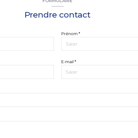
FORMULAIRE
Prendre contact
Prénom *
E-mail *