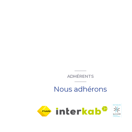
ADHÉRENTS
Nous adhérons