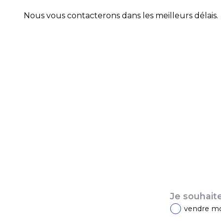
Nous vous contacterons dans les meilleurs délais.
Je souhait
vendre m