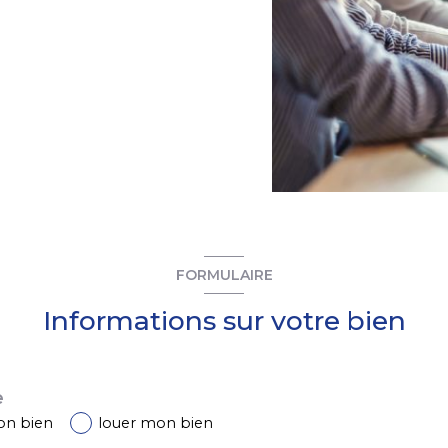
FORMULAIRE
Informations sur votre bien
e
on bien
louer mon bien