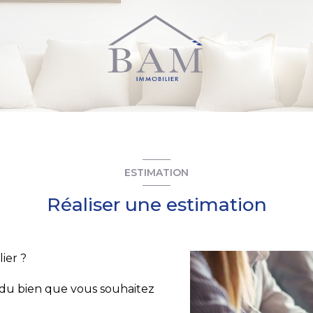
ESTIMATION
Réaliser une estimation
ier ?
s du bien que vous souhaitez