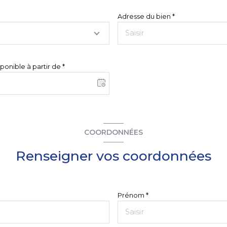
Adresse du bien *
ponible à partir de *
COORDONNÉES
Renseigner vos coordonnées
Prénom *