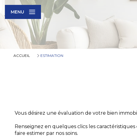
MENU
ACCUEIL
ESTIMATION
Vous désirez une évaluation de votre bien immobil
Renseignez en quelques clics les caractéristique
faire estimer par nos soins.