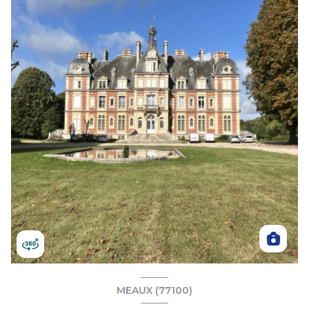
MEAUX (77100)