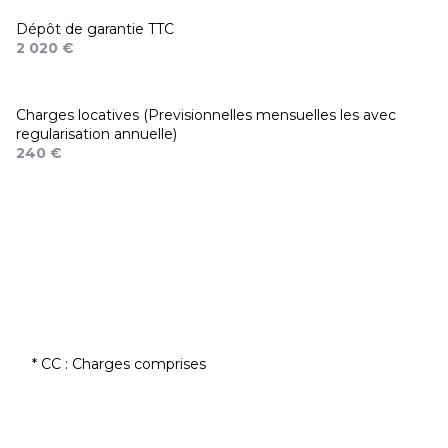
Dépôt de garantie TTC
2 020 €
Charges locatives (Previsionnelles mensuelles les avec
regularisation annuelle)
240 €
* CC : Charges comprises