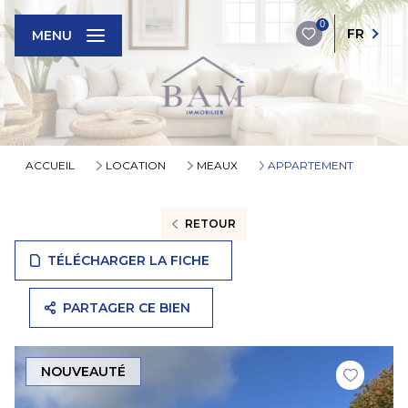
0
FR
MENU
ACCUEIL
LOCATION
MEAUX
APPARTEMENT
RETOUR
TÉLÉCHARGER LA FICHE
PARTAGER CE BIEN
NOUVEAUTÉ