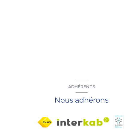
ADHÉRENTS
Nous adhérons