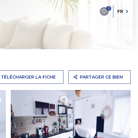
0
FR
TÉLÉCHARGER LA FICHE
PARTAGER CE BIEN