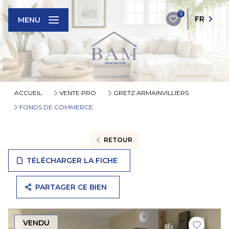
0
FR
MENU
ACCUEIL
VENTE PRO
GRETZ ARMAINVILLIERS
FONDS DE COMMERCE
RETOUR
TÉLÉCHARGER LA FICHE
PARTAGER CE BIEN
VENDU