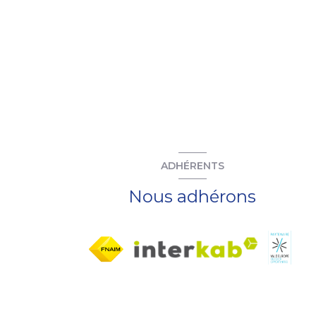
ADHÉRENTS
Nous adhérons