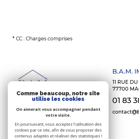
* CC : Charges comprises
B.A.M. 
11 RUE D
77700
MA
Comme beaucoup, notre site
utilise les cookies
01 83 3
On aimerait vous accompagner pendant
contact@b
votre visite.
En poursuivant, vous acceptez l'utilisation des
cookies par ce site, afin de vous proposer des
contenus adaptés et réaliser des statistiques !