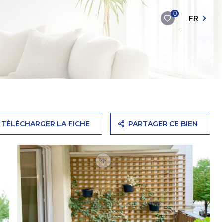
0
FR
TÉLÉCHARGER LA FICHE
PARTAGER CE BIEN