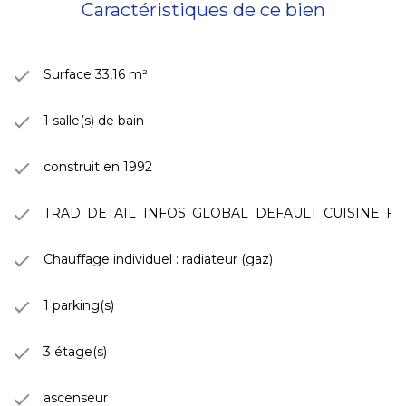
Caractéristiques de ce bien
Surface 33,16 m²
1 salle(s) de bain
construit en 1992
TRAD_DETAIL_INFOS_GLOBAL_DEFAULT_CUISINE_
Chauffage individuel : radiateur (gaz)
1 parking(s)
3 étage(s)
ascenseur