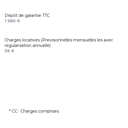
Dépôt de garantie TTC
1 580 €
Charges locatives (Previsionnelles mensuelles les avec
regularisation annuelle)
56 €
* CC : Charges comprises