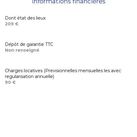
Informations financières
Dont état des lieux
209 €
Dépôt de garantie TTC
Non renseigné
Charges locatives (Previsionnelles mensuelles les avec
regularisation annuelle)
90 €