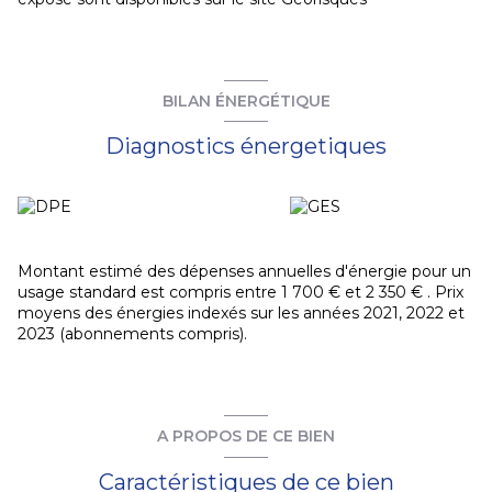
BILAN ÉNERGÉTIQUE
Diagnostics énergetiques
Montant estimé des dépenses annuelles d'énergie pour un
usage standard est compris entre 1 700 € et 2 350 € . Prix
moyens des énergies indexés sur les années 2021, 2022 et
2023 (abonnements compris).
A PROPOS DE CE BIEN
Caractéristiques de ce bien