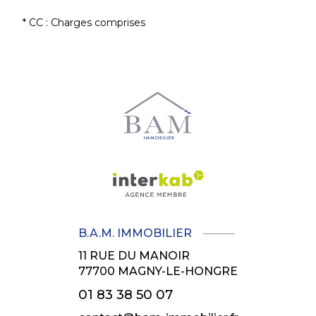
* CC : Charges comprises
B.A.M. IMMOBILIER
11 RUE DU MANOIR
77700
MAGNY-LE-HONGRE
01 83 38 50 07