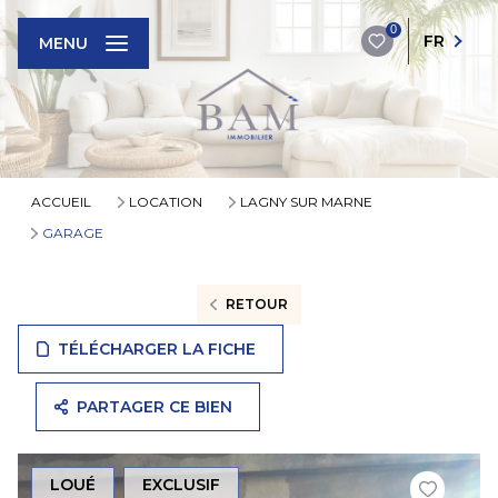
0
FR
MENU
ACCUEIL
LOCATION
LAGNY SUR MARNE
GARAGE
RETOUR
TÉLÉCHARGER LA FICHE
PARTAGER CE BIEN
LOUÉ
EXCLUSIF