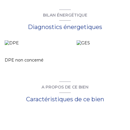
BILAN ÉNERGÉTIQUE
Diagnostics énergetiques
DPE non concerné
A PROPOS DE CE BIEN
Caractéristiques de ce bien