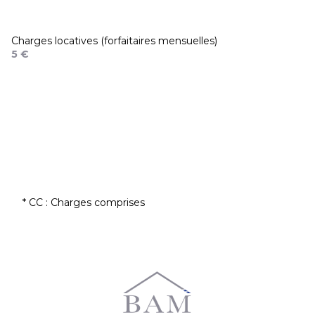
Charges locatives (forfaitaires mensuelles)
5 €
* CC : Charges comprises