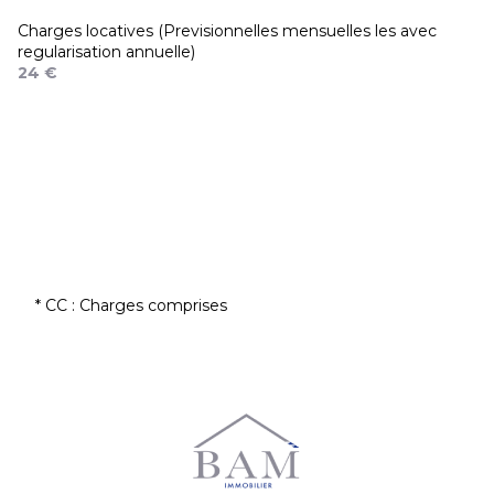
Charges locatives (Previsionnelles mensuelles les avec
regularisation annuelle)
24 €
* CC : Charges comprises