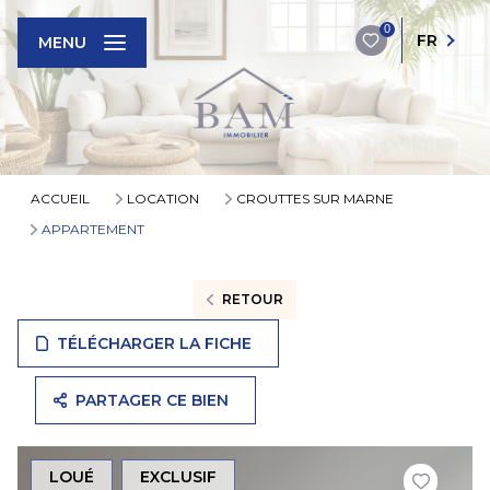
0
FR
MENU
ACCUEIL
LOCATION
CROUTTES SUR MARNE
APPARTEMENT
RETOUR
TÉLÉCHARGER LA FICHE
PARTAGER CE BIEN
LOUÉ
EXCLUSIF