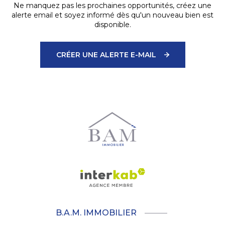
Ne manquez pas les prochaines opportunités, créez une
alerte email et soyez informé dès qu'un nouveau bien est
disponible.
CRÉER UNE ALERTE E-MAIL
B.A.M. IMMOBILIER